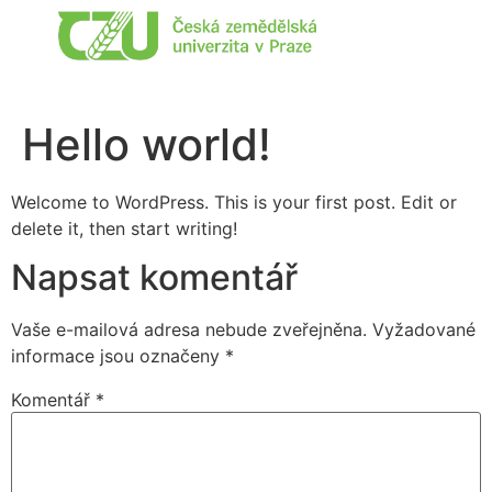
Hello world!
Welcome to WordPress. This is your first post. Edit or
delete it, then start writing!
Napsat komentář
Vaše e-mailová adresa nebude zveřejněna.
Vyžadované
informace jsou označeny
*
Komentář
*